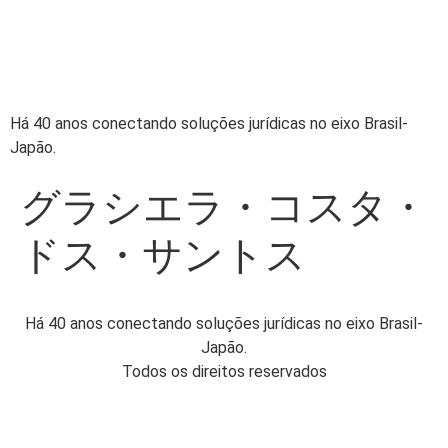
ADVOCACIA MASATO
NINOMIYA
Há 40 anos conectando soluções jurídicas no eixo Brasil-
Japão.
グラシエラ・コスタ・
ドス・サントス
Há 40 anos conectando soluções jurídicas no eixo Brasil-
Japão.
Todos os direitos reservados