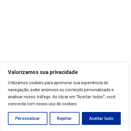
Valorizamos sua privacidade
Utilizamos cookies para aprimorar sua experiência de
navegação, exibir anúncios ou conteúdo personalizado e
analisar nosso tráfego. Ao clicar em “Aceitar todos”, você
concorda com nosso uso de cookies.
Personalizar
Rejeitar
Aceitar tudo